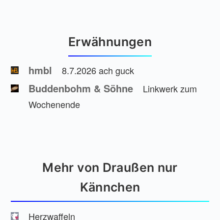
Erwähnungen
hmbl
8.7.2026 ach guck
Buddenbohm & Söhne
Linkwerk zum
Wochenende
Mehr von Draußen nur
Kännchen
Herzwaffeln