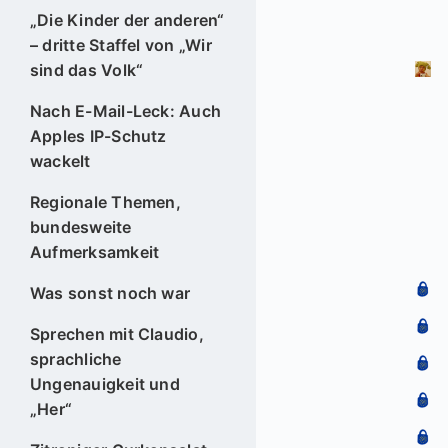
„Die Kinder der anderen“
– dritte Staffel von „Wir
sind das Volk“
Nach E-Mail-Leck: Auch
Apples IP-Schutz
wackelt
Regionale Themen,
bundesweite
Aufmerksamkeit
Was sonst noch war
Sprechen mit Claudio,
sprachliche
Ungenauigkeit und
„Her“