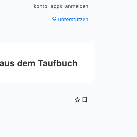
konto
apps
anmelden
💙 unterstützen
 aus dem Taufbuch