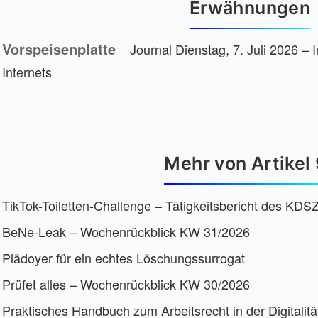
Erwähnungen
Vorspeisenplatte
Journal Dienstag, 7. Juli 2026 –
Internets
Mehr von Artikel 
TikTok-Toiletten-Challenge – Tätigkeitsbericht des KDS
BeNe-Leak – Wochenrückblick KW 31/2026
Plädoyer für ein echtes Löschungssurrogat
Prüfet alles – Wochenrückblick KW 30/2026
Praktisches Handbuch zum Arbeitsrecht in der Digitalitä