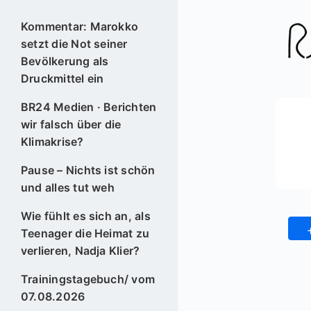
Kommentar: Marokko
setzt die Not seiner
Bevölkerung als
Druckmittel ein
BR24 Medien · Berichten
wir falsch über die
Klimakrise?
Pause – Nichts ist schön
und alles tut weh
Wie fühlt es sich an, als
Teenager die Heimat zu
verlieren, Nadja Klier?
Trainingstagebuch/ vom
07.08.2026