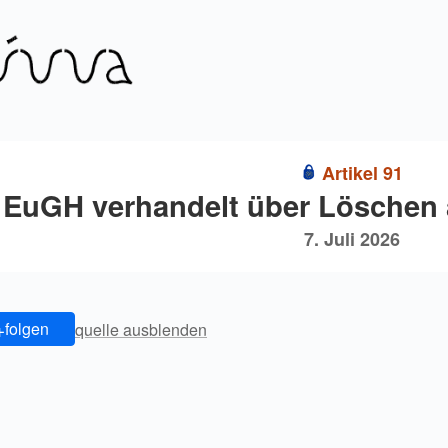
Artikel 91
EuGH verhandelt über Löschen
7. Juli 2026
+
folgen
quelle ausblenden