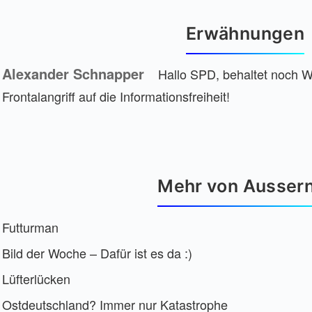
Erwähnungen
Alexander Schnapper
Hallo SPD, behaltet noch W
Frontalangriff auf die Informationsfreiheit!
Mehr von Ausser
Futturman
Bild der Woche – Dafür ist es da :)
Lüfterlücken
Ostdeutschland? Immer nur Katastrophe