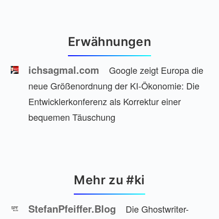
Erwähnungen
ichsagmal.com
Google zeigt Europa die
neue Größenordnung der KI-Ökonomie: Die
Entwicklerkonferenz als Korrektur einer
bequemen Täuschung
Mehr zu #ki
StefanPfeiffer.Blog
Die Ghostwriter-