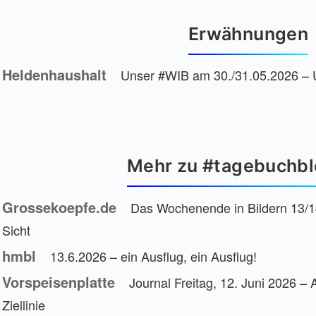
Erwähnungen
Heldenhaushalt
Unser #WIB am 30./31.05.2026 – U
Mehr zu #tagebuchb
Grossekoepfe.de
Das Wochenende in Bildern 13/1
Sicht
hmbl
13.6.2026 – ein Ausflug, ein Ausflug!
Vorspeisenplatte
Journal Freitag, 12. Juni 2026 
Ziellinie