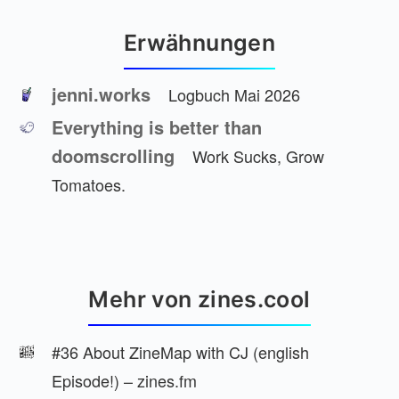
Erwähnungen
jenni.works
Logbuch Mai 2026
Everything is better than
doomscrolling
Work Sucks, Grow
Tomatoes.
Mehr von zines.cool
#36 About ZineMap with CJ (english
Episode!) – zines.fm