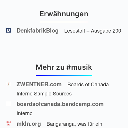
Erwähnungen
DenkfabrikBlog
Lesestoff – Ausgabe 200
Mehr zu #musik
ZWENTNER.com
Boards of Canada
Inferno Sample Sources
boardsofcanada.bandcamp.com
Inferno
mkln.org
Bangaranga, was für ein