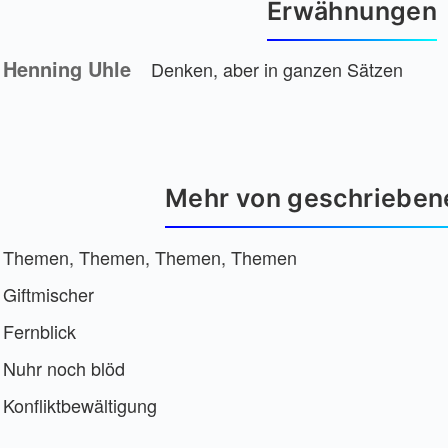
Erwähnungen
Henning Uhle
Denken, aber in ganzen Sätzen
Mehr von geschrieben
Themen, Themen, Themen, Themen
Giftmischer
Fernblick
Nuhr noch blöd
Konfliktbewältigung