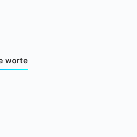
e worte