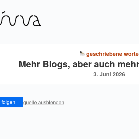
geschriebene worte
Mehr Blogs, aber auch mehr
3. Juni 2026
+
folgen
quelle ausblenden