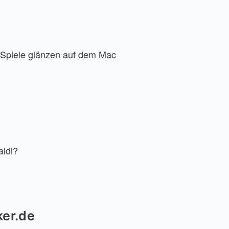
Spiele glänzen auf dem Mac
aldi?
ker.de