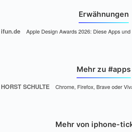
Erwähnungen
ifun.de
Apple Design Awards 2026: Diese Apps und 
Mehr zu #apps
HORST SCHULTE
Chrome, Firefox, Brave oder Viv
Mehr von iphone-tic