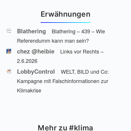
Erwähnungen
Blathering
Blathering – 439 – Wie
Referendumm kann man sein?
chez @heibie
Links vor Rechts –
2.6.2026
LobbyControl
WELT, BILD und Co:
Kampagne mit Falschinformationen zur
Klimakrise
Mehr zu #klima