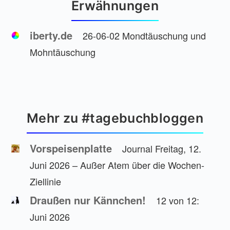
Erwähnungen
iberty.de
26-06-02 Mondtäuschung und
Mohntäuschung
Mehr zu #tagebuchbloggen
Vorspeisenplatte
Journal Freitag, 12.
Juni 2026 – Außer Atem über die Wochen-
Ziellinie
Draußen nur Kännchen!
12 von 12:
Juni 2026