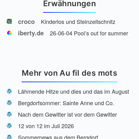
Erwähnungen
croco
Kinderlos und Steinzeitschnitz
iberty.de
26-06-04 Pool’s out for summer
Mehr von Au fil des mots
Lähmende Hitze und dies und das im August
Bergdorfsommer: Sainte Anne und Co.
Nach dem Gewitter ist vor dem Gewitter
12 von 12 im Juli 2026
Sommernews aus dem Bergdorf