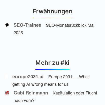
Erwähnungen
SEO-Trainee
SEO-Monatsrückblick Mai
2026
Mehr zu #ki
europe2031.ai
Europe 2031 — What
getting AI wrong means for us
Gabi Reinmann
Kapitulation oder Flucht
nach vorn?