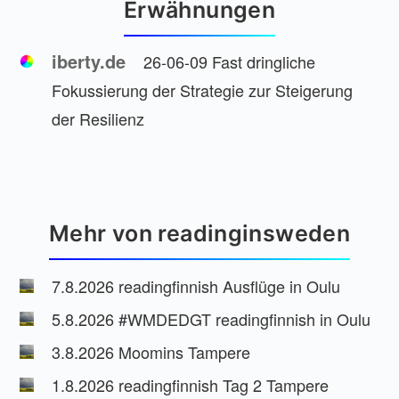
Erwähnungen
iberty.de
26-06-09 Fast dringliche
Fokussierung der Strategie zur Steigerung
der Resilienz
Mehr von readinginsweden
7.8.2026 readingfinnish Ausflüge in Oulu
5.8.2026 #WMDEDGT readingfinnish in Oulu
3.8.2026 Moomins Tampere
1.8.2026 readingfinnish Tag 2 Tampere