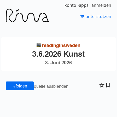
konto
apps
anmelden
💙 unterstützen
readinginsweden
3.6.2026 Kunst
3. Juni 2026
+
folgen
quelle ausblenden