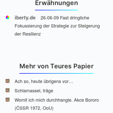
Erwähnungen
iberty.de
26-06-09 Fast dringliche
Fokussierung der Strategie zur Steigerung
der Resilienz
Mehr von Teures Papier
Ach so, heute übrigens vor…
Schlamassel, träge
Womit ich mich durchhangle. Akce Bororo
(ČSSR 1972, OoU)