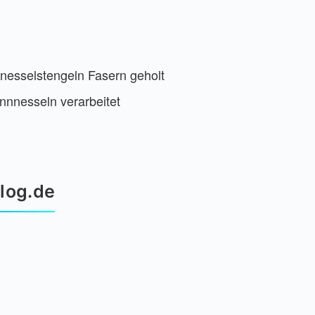
nesselstengeln Fasern geholt
nnnesseln verarbeitet
log.de