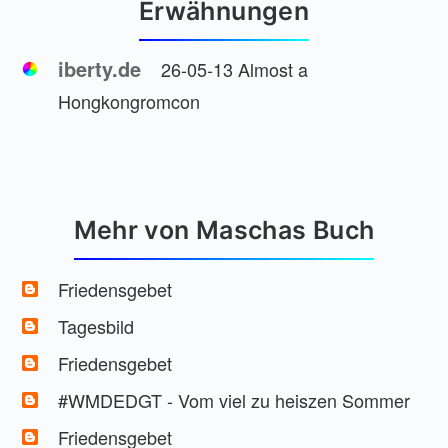
Erwähnungen
iberty.de
26-05-13 Almost a
Hongkongromcon
Mehr von Maschas Buch
Friedensgebet
Tagesbild
Friedensgebet
#WMDEDGT - Vom viel zu heiszen Sommer
Friedensgebet