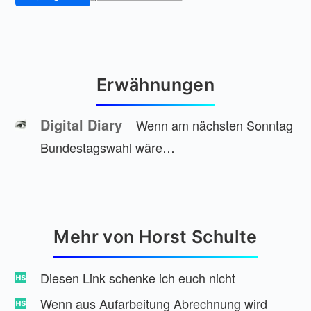
Erwähnungen
Digital Diary
Wenn am nächsten Sonntag
Bundestagswahl wäre…
Mehr von Horst Schulte
Diesen Link schenke ich euch nicht
Wenn aus Aufarbeitung Abrechnung wird