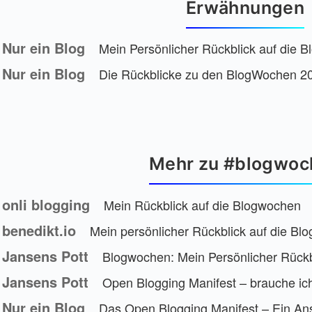
Erwähnungen
Nur ein Blog
Mein Persönlicher Rückblick auf die 
Nur ein Blog
Die Rückblicke zu den BlogWochen 2
Mehr zu #blogwoc
onli blogging
Mein Rückblick auf die Blogwochen
benedikt.io
Mein persönlicher Rückblick auf die Bl
Jansens Pott
Blogwochen: Mein Persönlicher Rückb
Jansens Pott
Open Blogging Manifest – brauche ic
Nur ein Blog
Das Open Blogging Manifest – Ein Ans