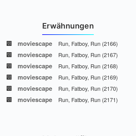
Erwähnungen
moviescape
Run, Fatboy, Run (2166)
moviescape
Run, Fatboy, Run (2167)
moviescape
Run, Fatboy, Run (2168)
moviescape
Run, Fatboy, Run (2169)
moviescape
Run, Fatboy, Run (2170)
moviescape
Run, Fatboy, Run (2171)