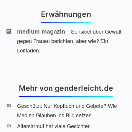
Erwähnungen
medium magazin
Sensibel über Gewalt
gegen Frauen berichten, aber wie? Ein
Leitfaden.
Mehr von genderleicht.de
Geschützt: Nur Kopftuch und Gebete? Wie
Medien Glauben ins Bild setzen
Altersarmut hat viele Gesichter