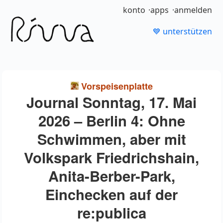
konto
apps
anmelden
💙 unterstützen
Vorspeisenplatte
Journal Sonntag, 17. Mai
2026 – Berlin 4: Ohne
Schwimmen, aber mit
Volkspark Friedrichshain,
Anita-Berber-Park,
Einchecken auf der
re:publica