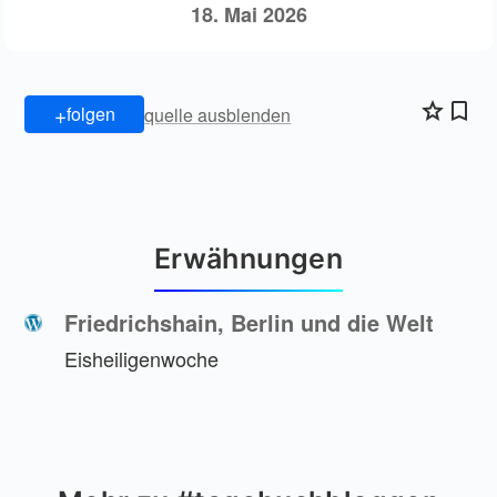
18. Mai 2026
+
folgen
quelle ausblenden
Erwähnungen
Friedrichshain, Berlin und die Welt
Eisheiligenwoche