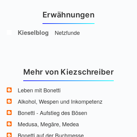
Erwähnungen
Kieselblog
Netzfunde
Mehr von Kiezschreiber
Leben mit Bonetti
Alkohol, Wespen und Inkompetenz
Bonetti - Aufstieg des Bösen
Medusa, Megäre, Medea
Bonetti auf der Buchmesse