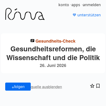
konto
apps
anmelden
💙 unterstützen
Gesundheits-Check
Gesundheitsreformen, die
Wissenschaft und die Politik
26. Juni 2026
+
folgen
quelle ausblenden