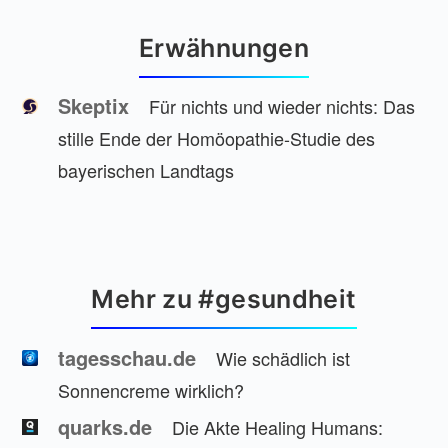
Erwähnungen
Skeptix
Für nichts und wieder nichts: Das
stille Ende der Homöopathie-Studie des
bayerischen Landtags
Mehr zu #gesundheit
tagesschau.de
Wie schädlich ist
Sonnencreme wirklich?
quarks.de
Die Akte Healing Humans: