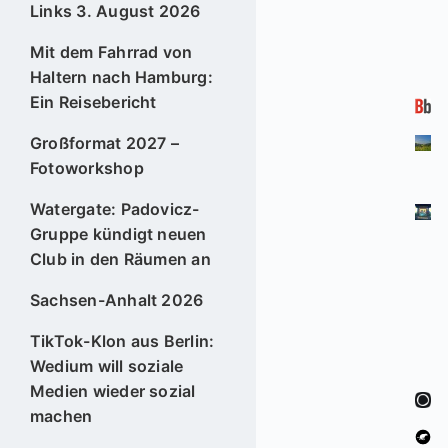
Links 3. August 2026
Mit dem Fahrrad von
Haltern nach Hamburg:
Ein Reisebericht
Großformat 2027 –
Fotoworkshop
Watergate: Padovicz-
Gruppe kündigt neuen
Club in den Räumen an
Sachsen-Anhalt 2026
TikTok-Klon aus Berlin:
Wedium will soziale
Medien wieder sozial
machen