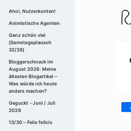
Ahoi, Nutzerkonten!
Animistische Agenten
Ganz schön viel
{Samstagsplausch
32/26}
Bloggerschnack im
August 2026: Meine
ältesten Blogartikel –
Was würde ich heute
anders machen?
Geguckt - Juni / Juli
2026
13/30 – Felix felicis