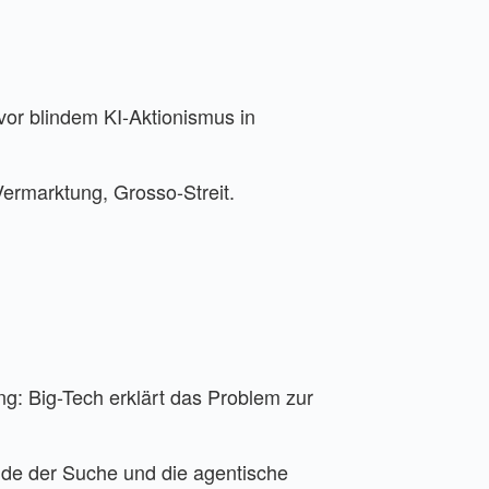
vor blindem KI-Aktionismus in
ermarktung, Grosso-Streit.
: Big-Tech erklärt das Problem zur
nde der Suche und die agentische