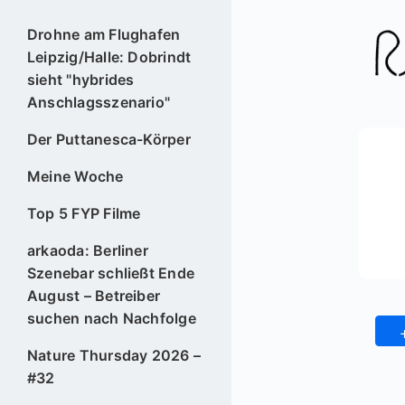
Drohne am Flughafen
Leipzig/Halle: Dobrindt
sieht "hybrides
Anschlagsszenario"
Der Puttanesca-Körper
Meine Woche
Top 5 FYP Filme
arkaoda: Berliner
Szenebar schließt Ende
August – Betreiber
suchen nach Nachfolge
Nature Thursday 2026 –
#32