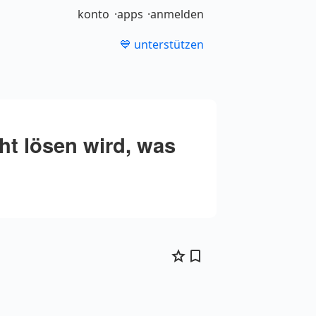
konto
apps
anmelden
💙 unterstützen
ht lösen wird, was