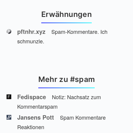
Erwähnungen
pftnhr.xyz
Spam-Kommentare. Ich
schmunzle.
Mehr zu #spam
Fedispace
Notiz: Nachsatz zum
Kommentarspam
Jansens Pott
Spam Kommentare
Reaktionen