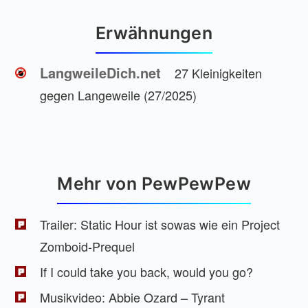
Erwähnungen
LangweileDich.net
27 Kleinigkeiten
gegen Langeweile (27/2025)
Mehr von PewPewPew
Trailer: Static Hour ist sowas wie ein Project
Zomboid-Prequel
If I could take you back, would you go?
Musikvideo: Abbie Ozard – Tyrant