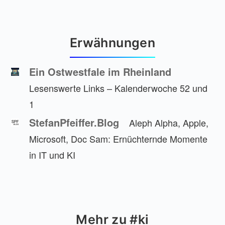
Erwähnungen
Ein Ostwestfale im Rheinland
Lesenswerte Links – Kalenderwoche 52 und
1
StefanPfeiffer.Blog
Aleph Alpha, Apple,
Microsoft, Doc Sam: Ernüchternde Momente
in IT und KI
Mehr zu #ki