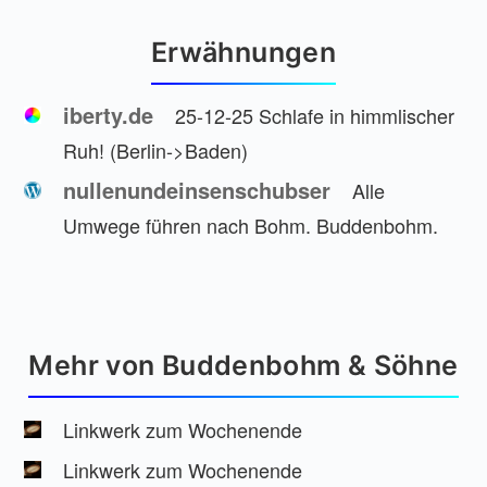
Erwähnungen
iberty.de
25-12-25 Schlafe in himmlischer
Ruh! (Berlin->Baden)
nullenundeinsenschubser
Alle
Umwege führen nach Bohm. Buddenbohm.
Mehr von Buddenbohm & Söhne
Linkwerk zum Wochenende
Linkwerk zum Wochenende