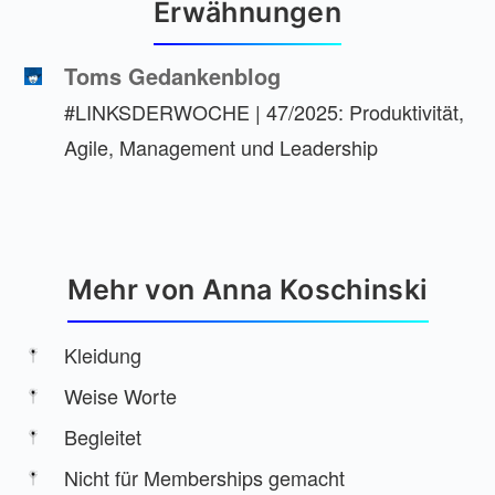
Erwähnungen
Toms Gedankenblog
#LINKSDERWOCHE | 47/2025: Produktivität,
Agile, Management und Leadership
Mehr von Anna Koschinski
Kleidung
Weise Worte
Begleitet
Nicht für Memberships gemacht