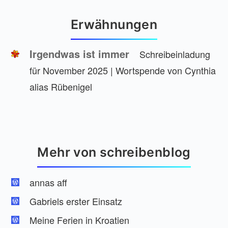
Erwähnungen
Irgendwas ist immer
Schreibeinladung
für November 2025 | Wortspende von Cynthia
alias Rübenigel
Mehr von schreibenblog
annas aff
Gabriels erster Einsatz
Meine Ferien in Kroatien