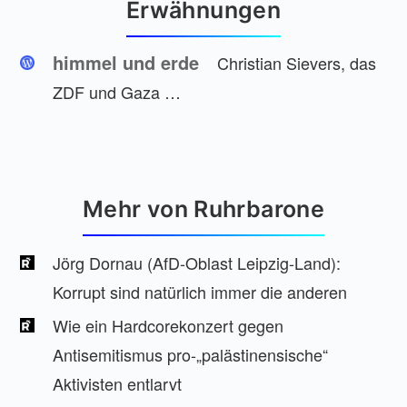
Erwähnungen
himmel und erde
Christian Sievers, das
ZDF und Gaza …
Mehr von Ruhrbarone
Jörg Dornau (AfD-Oblast Leipzig-Land):
Korrupt sind natürlich immer die anderen
Wie ein Hardcorekonzert gegen
Antisemitismus pro-„palästinensische“
Aktivisten entlarvt