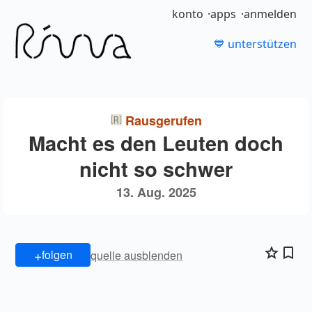
konto
apps
anmelden
💙 unterstützen
Rausgerufen
Macht es den Leuten doch
nicht so schwer
13. Aug. 2025
+
folgen
quelle ausblenden