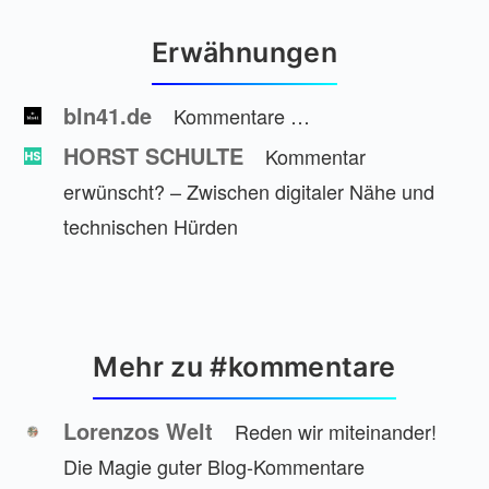
Erwähnungen
bln41.de
Kommentare …
HORST SCHULTE
Kommentar
erwünscht? – Zwischen digitaler Nähe und
technischen Hürden
Mehr zu #kommentare
Lorenzos Welt
Reden wir miteinander!
Die Magie guter Blog-Kommentare