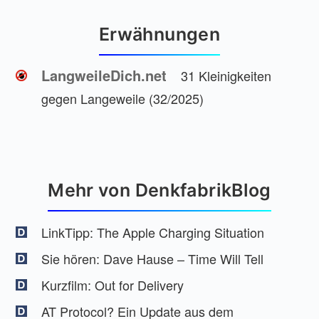
Erwähnungen
LangweileDich.net
31 Kleinigkeiten
gegen Langeweile (32/2025)
Mehr von DenkfabrikBlog
LinkTipp: The Apple Charging Situation
Sie hören: Dave Hause – Time Will Tell
Kurzfilm: Out for Delivery
AT Protocol? Ein Update aus dem