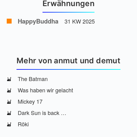
Erwähnungen
HappyBuddha
31 KW 2025
Mehr von anmut und demut
The Batman
Was haben wir gelacht
Mickey 17
Dark Sun is back …
Röki