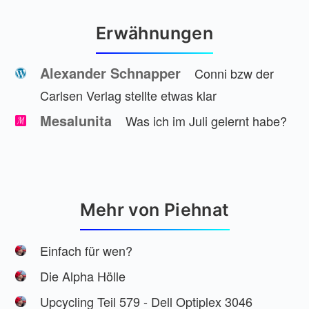
Erwähnungen
Alexander Schnapper
Conni bzw der
Carlsen Verlag stellte etwas klar
Mesalunita
Was ich im Juli gelernt habe?
Mehr von Piehnat
Einfach für wen?
Die Alpha Hölle
Upcycling Teil 579 - Dell Optiplex 3046