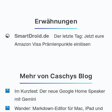
Erwähnungen
SmartDroid.de
Der letzte Tag: Jetzt eure
Amazon Visa Prämienpunkte einlösen
Mehr von Caschys Blog
Im Kurztest: Der neue Google Home Speaker
mit Gemini
Wander: Markdown-Editor für Mac, iPad und