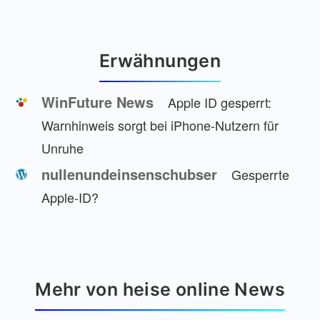
Erwähnungen
WinFuture News
Apple ID gesperrt:
Warnhinweis sorgt bei iPhone-Nutzern für
Unruhe
nullenundeinsenschubser
Gesperrte
Apple-ID?
Mehr von heise online News