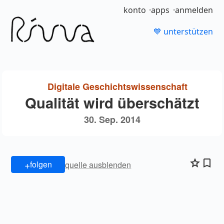
konto
apps
anmelden
💙 unterstützen
Digitale Geschichtswissenschaft
Qualität wird überschätzt
30. Sep. 2014
+
folgen
quelle ausblenden