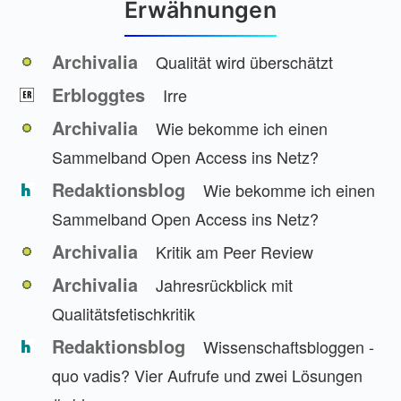
Erwähnungen
Archivalia
Qualität wird überschätzt
Erbloggtes
Irre
Archivalia
Wie bekomme ich einen
Sammelband Open Access ins Netz?
Redaktionsblog
Wie bekomme ich einen
Sammelband Open Access ins Netz?
Archivalia
Kritik am Peer Review
Archivalia
Jahresrückblick mit
Qualitätsfetischkritik
Redaktionsblog
Wissenschaftsbloggen -
quo vadis? Vier Aufrufe und zwei Lösungen