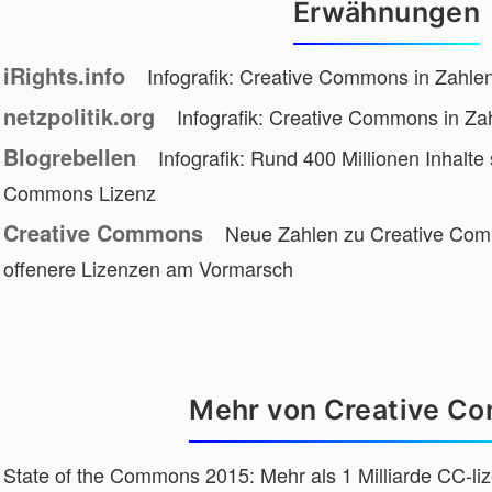
Erwähnungen
iRights.info
Infografik: Creative Commons in Zahle
netzpolitik.org
Infografik: Creative Commons in Za
Blogrebellen
Infografik: Rund 400 Millionen Inhalte
Commons Lizenz
Creative Commons
Neue Zahlen zu Creative Com
offenere Lizenzen am Vormarsch
Mehr von Creative C
State of the Commons 2015: Mehr als 1 Milliarde CC-li