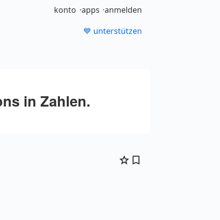
konto
apps
anmelden
💙 unterstützen
ns in Zahlen.