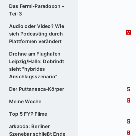
Das Fermi-Paradoxon –
Teil 3
Audio oder Video? Wie
sich Podcasting durch
Plattformen verändert
Drohne am Flughafen
Leipzig/Halle: Dobrindt
sieht "hybrides
Anschlagsszenario"
Der Puttanesca-Körper
Meine Woche
Top 5 FYP Filme
arkaoda: Berliner
Szenebar schließt Ende