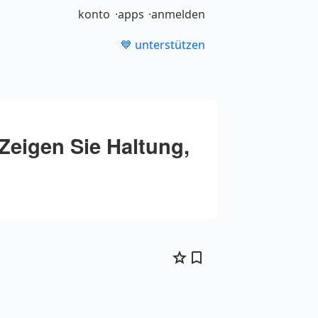
konto
apps
anmelden
💙 unterstützen
Zeigen Sie Haltung,