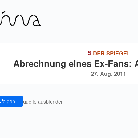
DER SPIEGEL
Abrechnung eines Ex-Fans: Ap
27. Aug. 2011
+
folgen
quelle ausblenden